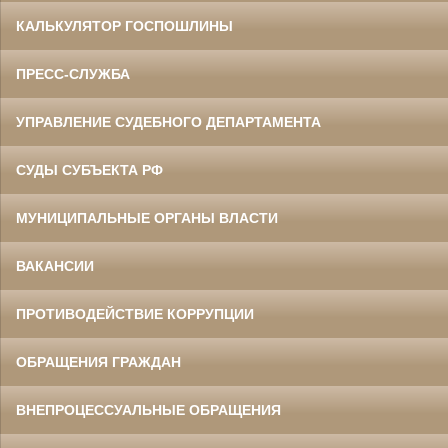
КАЛЬКУЛЯТОР ГОСПОШЛИНЫ
ПРЕСС-СЛУЖБА
УПРАВЛЕНИЕ СУДЕБНОГО ДЕПАРТАМЕНТА
СУДЫ СУБЪЕКТА РФ
МУНИЦИПАЛЬНЫЕ ОРГАНЫ ВЛАСТИ
ВАКАНСИИ
ПРОТИВОДЕЙСТВИЕ КОРРУПЦИИ
ОБРАЩЕНИЯ ГРАЖДАН
ВНЕПРОЦЕССУАЛЬНЫЕ ОБРАЩЕНИЯ