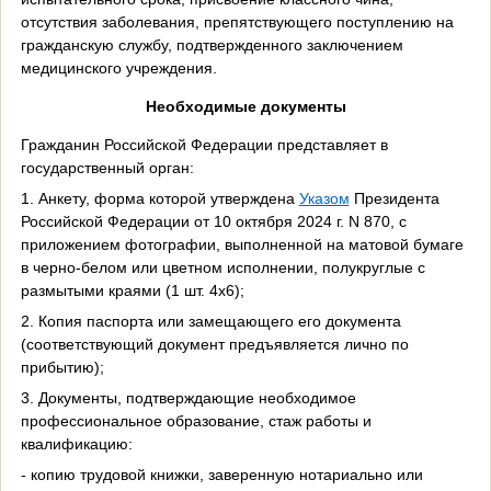
отсутствия заболевания, препятствующего поступлению на
гражданскую службу, подтвержденного заключением
медицинского учреждения.
Необходимые документы
Гражданин Российской Федерации представляет в
государственный орган:
1. Анкету, форма которой утверждена
Указом
Президента
Российской Федерации от 10 октября 2024 г. N 870, с
приложением фотографии, выполненной на матовой бумаге
в черно-белом или цветном исполнении, полукруглые с
размытыми краями (1 шт. 4х6);
2. Копия паспорта или замещающего его документа
(соответствующий документ предъявляется лично по
прибытию);
3. Документы, подтверждающие необходимое
профессиональное образование, стаж работы и
квалификацию:
- копию трудовой книжки, заверенную нотариально или