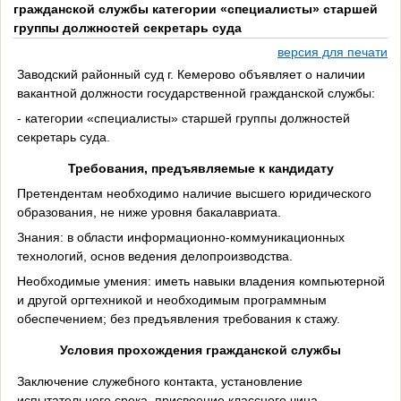
гражданской службы категории «специалисты» старшей
группы должностей секретарь суда
версия для печати
Заводский районный суд г. Кемерово объявляет о наличии
вакантной должности государственной гражданской службы:
- категории «специалисты» старшей группы должностей
секретарь суда.
Требования, предъявляемые к кандидату
Претендентам необходимо наличие высшего юридического
образования, не ниже уровня бакалавриата.
Знания: в области информационно-коммуникационных
технологий, основ ведения делопроизводства.
Необходимые умения: иметь навыки владения компьютерной
и другой оргтехникой и необходимым программным
обеспечением; без предъявления требования к стажу.
Условия прохождения гражданской службы
Заключение служебного контакта, установление
испытательного срока, присвоение классного чина,