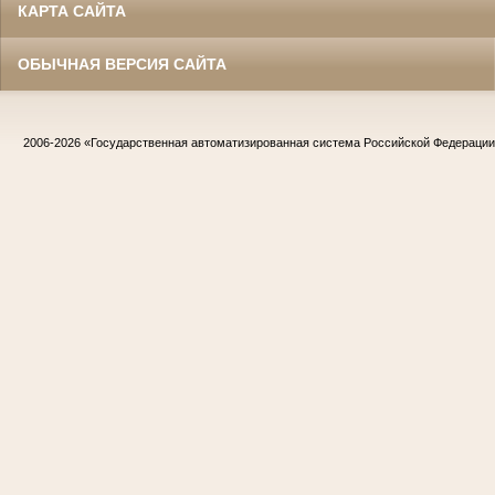
КАРТА САЙТА
ОБЫЧНАЯ ВЕРСИЯ САЙТА
2006-2026
«Государственная автоматизированная система Российской Федераци