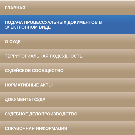
ГЛАВНАЯ
ПОДАЧА ПРОЦЕССУАЛЬНЫХ ДОКУМЕНТОВ В
ЭЛЕКТРОННОМ ВИДЕ
О СУДЕ
ТЕРРИТОРИАЛЬНАЯ ПОДСУДНОСТЬ
СУДЕЙСКОЕ СООБЩЕСТВО
НОРМАТИВНЫЕ АКТЫ
ДОКУМЕНТЫ СУДА
СУДЕБНОЕ ДЕЛОПРОИЗВОДСТВО
СПРАВОЧНАЯ ИНФОРМАЦИЯ