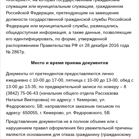
служащим или муниципальным служащим, гражданином
Российской Федерации, претендующим на замещение
должности государственной гражданской службы Российской
Федерации или муниципальной службы, размещались
общедоступная информация, а также данные, позволяющие
его идентифицировать, по форме, утвержденной
распоряжением Правительства РФ от 28 декабря 2016 года
№ 2867р.
Место и время приема документов
Документы от претендентов предоставляются лично
ежедневно с 10-00 до 17-00, пятница с 10-00 до 13-00, обед с
13-00 до 13-35, по предварительной записи по номеру – 8
(3842) 75-06-43 (начальник общего отдела Рассказова
Наталья Викторовна) по адресу: г. Кемерово, ул.
Федоровского, 5В; направляются заказным письмом по
адресу: 650055, г. Кемерово, ул. Федоровского, 5В.
Представление документов не в полном объеме или с
нарушением правил оформления без уважительной причины
являются основанием для отказа гражданину (гражданскому