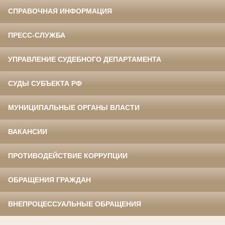
СПРАВОЧНАЯ ИНФОРМАЦИЯ
ПРЕСС-СЛУЖБА
УПРАВЛЕНИЕ СУДЕБНОГО ДЕПАРТАМЕНТА
СУДЫ СУБЪЕКТА РФ
МУНИЦИПАЛЬНЫЕ ОРГАНЫ ВЛАСТИ
ВАКАНСИИ
ПРОТИВОДЕЙСТВИЕ КОРРУПЦИИ
ОБРАЩЕНИЯ ГРАЖДАН
ВНЕПРОЦЕССУАЛЬНЫЕ ОБРАЩЕНИЯ