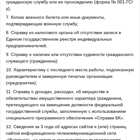
гражданскую службу или ее прохождению (форма № 001-ГС/
у);
7. Копию военного билета или иные документы,
подтверждающие военную службу;
8. Справку из налогового органа об отсутствии записи в
Едином государственном реестре индивидуальных
предпринимателей;
9. Справку о наличии или отсутствии судимости гражданского
служащего (гражданина);
10. Характеристику с последнего места работы, подписанную
руководителем и заверенную печатью организации
(предприятия);
11. Справку о доходах, расходах, об имуществе и
обязательствах имущественного характера гражданина,
претендующего на замещение должности федеральной
государственной службы, заполненную с использованием
специального программного обеспечения «Справки БК».
12. Сведения за 3 года об адресах сайтов и (или) страниц
сайтов информационно-телекоммуникационной сети
«Интернет», на которых государственным гражданским