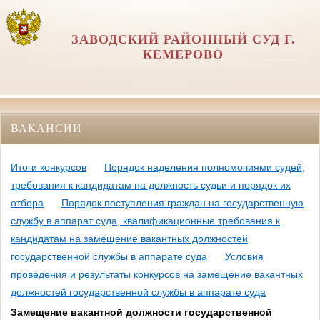
ЗАВОДСКИЙ РАЙОННЫЙ СУД Г.
КЕМЕРОВО
ВАКАНСИИ
Итоги конкурсов
Порядок наделения полномочиями судей,
требования к кандидатам на должность судьи и порядок их
отбора
Порядок поступления граждан на государственную
службу в аппарат суда, квалификационные требования к
кандидатам на замещение вакантных должностей
государственной службы в аппарате суда
Условия
проведения и результаты конкурсов на замещение вакантных
должностей государственной службы в аппарате суда
Замещение вакантной должности государственной