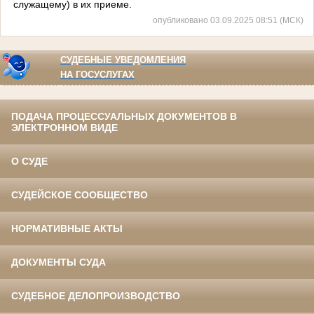
служащему) в их приеме.
опубликовано 03.09.2025 08:51 (МСК)
СУДЕБНЫЕ УВЕДОМЛЕНИЯ
НА ГОСУСЛУГАХ
ПОДАЧА ПРОЦЕССУАЛЬНЫХ ДОКУМЕНТОВ В
ЭЛЕКТРОННОМ ВИДЕ
О СУДЕ
СУДЕЙСКОЕ СООБЩЕСТВО
НОРМАТИВНЫЕ АКТЫ
ДОКУМЕНТЫ СУДА
СУДЕБНОЕ ДЕЛОПРОИЗВОДСТВО