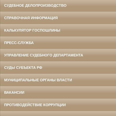
СУДЕБНОЕ ДЕЛОПРОИЗВОДСТВО
СПРАВОЧНАЯ ИНФОРМАЦИЯ
КАЛЬКУЛЯТОР ГОСПОШЛИНЫ
ПРЕСС-СЛУЖБА
УПРАВЛЕНИЕ СУДЕБНОГО ДЕПАРТАМЕНТА
СУДЫ СУБЪЕКТА РФ
МУНИЦИПАЛЬНЫЕ ОРГАНЫ ВЛАСТИ
ВАКАНСИИ
ПРОТИВОДЕЙСТВИЕ КОРРУПЦИИ