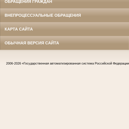
ОБРАЩЕНИЯ ГРАЖДАН
ВНЕПРОЦЕССУАЛЬНЫЕ ОБРАЩЕНИЯ
КАРТА САЙТА
ОБЫЧНАЯ ВЕРСИЯ САЙТА
2006-2026
«Государственная автоматизированная система Российской Федераци