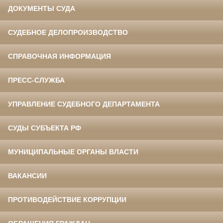
ДОКУМЕНТЫ СУДА
СУДЕБНОЕ ДЕЛОПРОИЗВОДСТВО
СПРАВОЧНАЯ ИНФОРМАЦИЯ
ПРЕСС-СЛУЖБА
УПРАВЛЕНИЕ СУДЕБНОГО ДЕПАРТАМЕНТА
СУДЫ СУБЪЕКТА РФ
МУНИЦИПАЛЬНЫЕ ОРГАНЫ ВЛАСТИ
ВАКАНСИИ
ПРОТИВОДЕЙСТВИЕ КОРРУПЦИИ