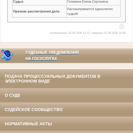
Судья
Головина Елена Сергеевна
Рассматривается единолично
Признак рассмотрения дела
судьей
опубликовано 24.06.2026 12:15, изменено 07.08.2026 14:04
СУДЕБНЫЕ УВЕДОМЛЕНИЯ
НА ГОСУСЛУГАХ
ПОДАЧА ПРОЦЕССУАЛЬНЫХ ДОКУМЕНТОВ В
ЭЛЕКТРОННОМ ВИДЕ
О СУДЕ
СУДЕЙСКОЕ СООБЩЕСТВО
НОРМАТИВНЫЕ АКТЫ