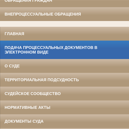
ОБРАЩЕНИЯ ГРАЖДАН
ВНЕПРОЦЕССУАЛЬНЫЕ ОБРАЩЕНИЯ
ГЛАВНАЯ
ПОДАЧА ПРОЦЕССУАЛЬНЫХ ДОКУМЕНТОВ В
ЭЛЕКТРОННОМ ВИДЕ
О СУДЕ
ТЕРРИТОРИАЛЬНАЯ ПОДСУДНОСТЬ
СУДЕЙСКОЕ СООБЩЕСТВО
НОРМАТИВНЫЕ АКТЫ
ДОКУМЕНТЫ СУДА