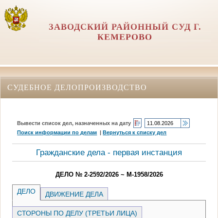
ЗАВОДСКИЙ РАЙОННЫЙ СУД Г.
КЕМЕРОВО
СУДЕБНОЕ ДЕЛОПРОИЗВОДСТВО
Вывести список дел, назначенных на дату
Поиск информации по делам
|
Вернуться к списку дел
Гражданские дела - первая инстанция
ДЕЛО № 2-2592/2026 ~ М-1958/2026
ДЕЛО
ДВИЖЕНИЕ ДЕЛА
СТОРОНЫ ПО ДЕЛУ (ТРЕТЬИ ЛИЦА)