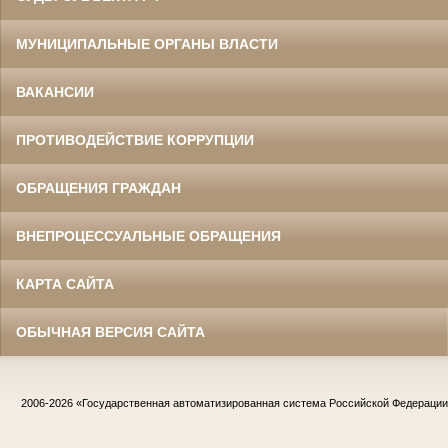
МУНИЦИПАЛЬНЫЕ ОРГАНЫ ВЛАСТИ
ВАКАНСИИ
ПРОТИВОДЕЙСТВИЕ КОРРУПЦИИ
ОБРАЩЕНИЯ ГРАЖДАН
ВНЕПРОЦЕССУАЛЬНЫЕ ОБРАЩЕНИЯ
КАРТА САЙТА
ОБЫЧНАЯ ВЕРСИЯ САЙТА
2006-2026
«Государственная автоматизированная система Российской Федераци