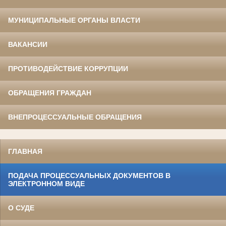
МУНИЦИПАЛЬНЫЕ ОРГАНЫ ВЛАСТИ
ВАКАНСИИ
ПРОТИВОДЕЙСТВИЕ КОРРУПЦИИ
ОБРАЩЕНИЯ ГРАЖДАН
ВНЕПРОЦЕССУАЛЬНЫЕ ОБРАЩЕНИЯ
ГЛАВНАЯ
ПОДАЧА ПРОЦЕССУАЛЬНЫХ ДОКУМЕНТОВ В
ЭЛЕКТРОННОМ ВИДЕ
О СУДЕ