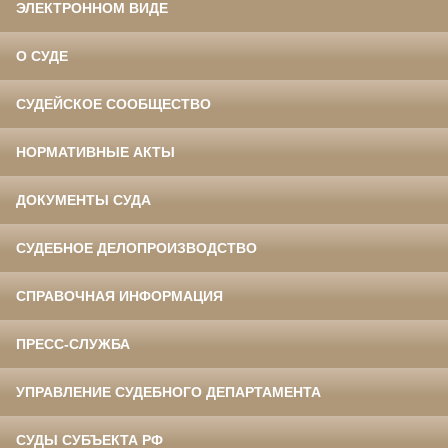
ЭЛЕКТРОННОМ ВИДЕ
О СУДЕ
СУДЕЙСКОЕ СООБЩЕСТВО
НОРМАТИВНЫЕ АКТЫ
ДОКУМЕНТЫ СУДА
СУДЕБНОЕ ДЕЛОПРОИЗВОДСТВО
СПРАВОЧНАЯ ИНФОРМАЦИЯ
ПРЕСС-СЛУЖБА
УПРАВЛЕНИЕ СУДЕБНОГО ДЕПАРТАМЕНТА
СУДЫ СУБЪЕКТА РФ