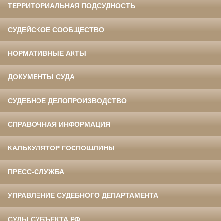
ТЕРРИТОРИАЛЬНАЯ ПОДСУДНОСТЬ
СУДЕЙСКОЕ СООБЩЕСТВО
НОРМАТИВНЫЕ АКТЫ
ДОКУМЕНТЫ СУДА
СУДЕБНОЕ ДЕЛОПРОИЗВОДСТВО
СПРАВОЧНАЯ ИНФОРМАЦИЯ
КАЛЬКУЛЯТОР ГОСПОШЛИНЫ
ПРЕСС-СЛУЖБА
УПРАВЛЕНИЕ СУДЕБНОГО ДЕПАРТАМЕНТА
СУДЫ СУБЪЕКТА РФ