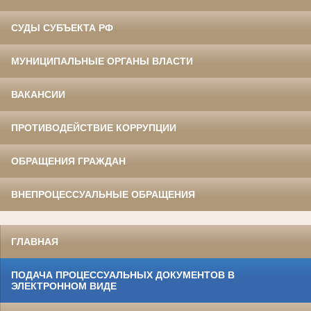
СУДЫ СУБЪЕКТА РФ
МУНИЦИПАЛЬНЫЕ ОРГАНЫ ВЛАСТИ
ВАКАНСИИ
ПРОТИВОДЕЙСТВИЕ КОРРУПЦИИ
ОБРАЩЕНИЯ ГРАЖДАН
ВНЕПРОЦЕССУАЛЬНЫЕ ОБРАЩЕНИЯ
ГЛАВНАЯ
ПОДАЧА ПРОЦЕССУАЛЬНЫХ ДОКУМЕНТОВ В
ЭЛЕКТРОННОМ ВИДЕ