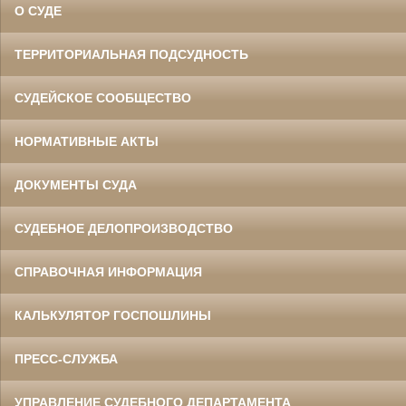
О СУДЕ
ТЕРРИТОРИАЛЬНАЯ ПОДСУДНОСТЬ
СУДЕЙСКОЕ СООБЩЕСТВО
НОРМАТИВНЫЕ АКТЫ
ДОКУМЕНТЫ СУДА
СУДЕБНОЕ ДЕЛОПРОИЗВОДСТВО
СПРАВОЧНАЯ ИНФОРМАЦИЯ
КАЛЬКУЛЯТОР ГОСПОШЛИНЫ
ПРЕСС-СЛУЖБА
УПРАВЛЕНИЕ СУДЕБНОГО ДЕПАРТАМЕНТА