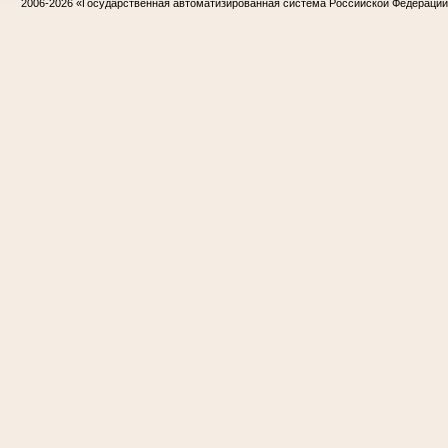
2006-2026
«Государственная автоматизированная система Российской Федераци