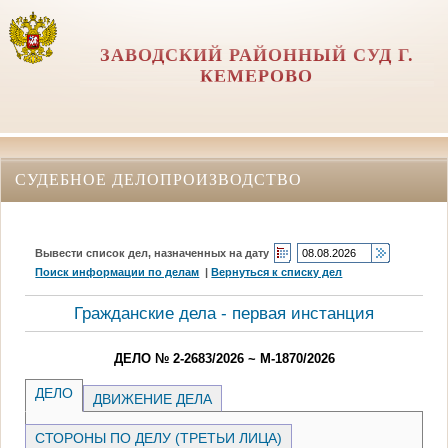
ЗАВОДСКИЙ РАЙОННЫЙ СУД Г.
КЕМЕРОВО
СУДЕБНОЕ ДЕЛОПРОИЗВОДСТВО
Вывести список дел, назначенных на дату
Поиск информации по делам
|
Вернуться к списку дел
Гражданские дела - первая инстанция
ДЕЛО № 2-2683/2026 ~ М-1870/2026
ДЕЛО
ДВИЖЕНИЕ ДЕЛА
СТОРОНЫ ПО ДЕЛУ (ТРЕТЬИ ЛИЦА)