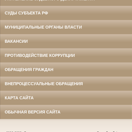
СУДЫ СУБЪЕКТА РФ
МУНИЦИПАЛЬНЫЕ ОРГАНЫ ВЛАСТИ
ВАКАНСИИ
ПРОТИВОДЕЙСТВИЕ КОРРУПЦИИ
ОБРАЩЕНИЯ ГРАЖДАН
ВНЕПРОЦЕССУАЛЬНЫЕ ОБРАЩЕНИЯ
КАРТА САЙТА
ОБЫЧНАЯ ВЕРСИЯ САЙТА