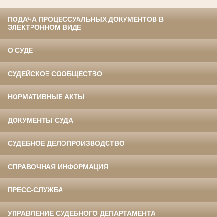
ПОДАЧА ПРОЦЕССУАЛЬНЫХ ДОКУМЕНТОВ В
ЭЛЕКТРОННОМ ВИДЕ
О СУДЕ
СУДЕЙСКОЕ СООБЩЕСТВО
НОРМАТИВНЫЕ АКТЫ
ДОКУМЕНТЫ СУДА
СУДЕБНОЕ ДЕЛОПРОИЗВОДСТВО
СПРАВОЧНАЯ ИНФОРМАЦИЯ
ПРЕСС-СЛУЖБА
УПРАВЛЕНИЕ СУДЕБНОГО ДЕПАРТАМЕНТА