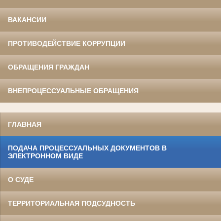
ВАКАНСИИ
ПРОТИВОДЕЙСТВИЕ КОРРУПЦИИ
ОБРАЩЕНИЯ ГРАЖДАН
ВНЕПРОЦЕССУАЛЬНЫЕ ОБРАЩЕНИЯ
ГЛАВНАЯ
ПОДАЧА ПРОЦЕССУАЛЬНЫХ ДОКУМЕНТОВ В
ЭЛЕКТРОННОМ ВИДЕ
О СУДЕ
ТЕРРИТОРИАЛЬНАЯ ПОДСУДНОСТЬ