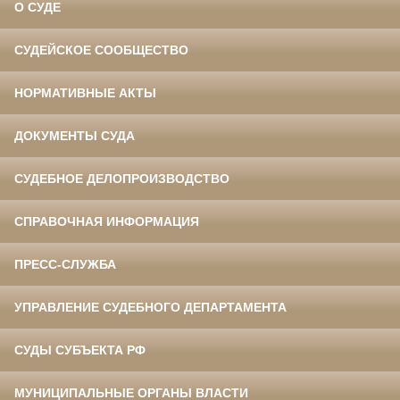
О СУДЕ
СУДЕЙСКОЕ СООБЩЕСТВО
НОРМАТИВНЫЕ АКТЫ
ДОКУМЕНТЫ СУДА
СУДЕБНОЕ ДЕЛОПРОИЗВОДСТВО
СПРАВОЧНАЯ ИНФОРМАЦИЯ
ПРЕСС-СЛУЖБА
УПРАВЛЕНИЕ СУДЕБНОГО ДЕПАРТАМЕНТА
СУДЫ СУБЪЕКТА РФ
МУНИЦИПАЛЬНЫЕ ОРГАНЫ ВЛАСТИ