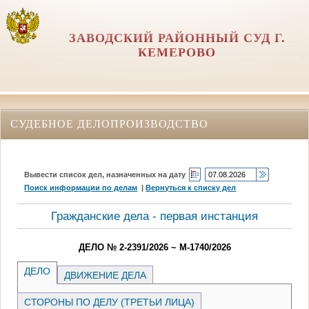
ЗАВОДСКИЙ РАЙОННЫЙ СУД Г.
КЕМЕРОВО
СУДЕБНОЕ ДЕЛОПРОИЗВОДСТВО
Вывести список дел, назначенных на дату
Поиск информации по делам
|
Вернуться к списку дел
Гражданские дела - первая инстанция
ДЕЛО № 2-2391/2026 ~ М-1740/2026
ДЕЛО
ДВИЖЕНИЕ ДЕЛА
СТОРОНЫ ПО ДЕЛУ (ТРЕТЬИ ЛИЦА)