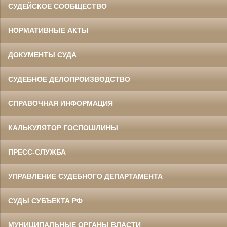
СУДЕЙСКОЕ СООБЩЕСТВО
НОРМАТИВНЫЕ АКТЫ
ДОКУМЕНТЫ СУДА
СУДЕБНОЕ ДЕЛОПРОИЗВОДСТВО
СПРАВОЧНАЯ ИНФОРМАЦИЯ
КАЛЬКУЛЯТОР ГОСПОШЛИНЫ
ПРЕСС-СЛУЖБА
УПРАВЛЕНИЕ СУДЕБНОГО ДЕПАРТАМЕНТА
СУДЫ СУБЪЕКТА РФ
МУНИЦИПАЛЬНЫЕ ОРГАНЫ ВЛАСТИ