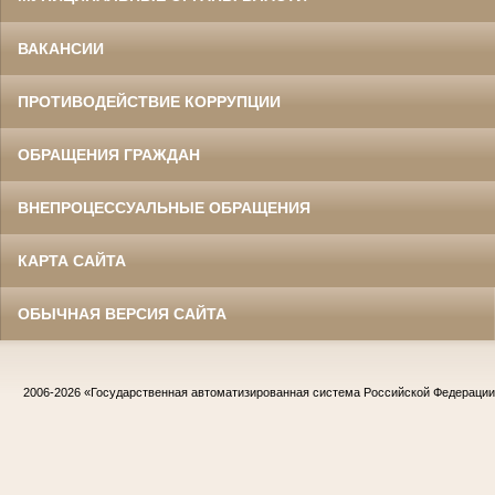
ВАКАНСИИ
ПРОТИВОДЕЙСТВИЕ КОРРУПЦИИ
ОБРАЩЕНИЯ ГРАЖДАН
ВНЕПРОЦЕССУАЛЬНЫЕ ОБРАЩЕНИЯ
КАРТА САЙТА
ОБЫЧНАЯ ВЕРСИЯ САЙТА
2006-2026
«Государственная автоматизированная система Российской Федераци