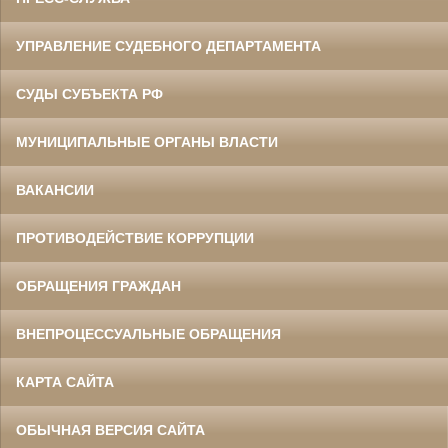
УПРАВЛЕНИЕ СУДЕБНОГО ДЕПАРТАМЕНТА
СУДЫ СУБЪЕКТА РФ
МУНИЦИПАЛЬНЫЕ ОРГАНЫ ВЛАСТИ
ВАКАНСИИ
ПРОТИВОДЕЙСТВИЕ КОРРУПЦИИ
ОБРАЩЕНИЯ ГРАЖДАН
ВНЕПРОЦЕССУАЛЬНЫЕ ОБРАЩЕНИЯ
КАРТА САЙТА
ОБЫЧНАЯ ВЕРСИЯ САЙТА