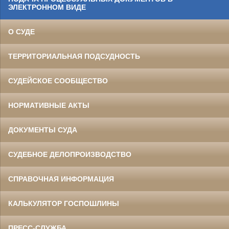
ЭЛЕКТРОННОМ ВИДЕ
О СУДЕ
ТЕРРИТОРИАЛЬНАЯ ПОДСУДНОСТЬ
СУДЕЙСКОЕ СООБЩЕСТВО
НОРМАТИВНЫЕ АКТЫ
ДОКУМЕНТЫ СУДА
СУДЕБНОЕ ДЕЛОПРОИЗВОДСТВО
СПРАВОЧНАЯ ИНФОРМАЦИЯ
КАЛЬКУЛЯТОР ГОСПОШЛИНЫ
ПРЕСС-СЛУЖБА