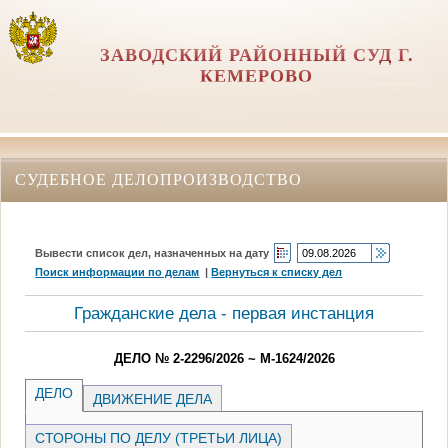
ЗАВОДСКИЙ РАЙОННЫЙ СУД Г.
КЕМЕРОВО
СУДЕБНОЕ ДЕЛОПРОИЗВОДСТВО
Вывести список дел, назначенных на дату
Поиск информации по делам
|
Вернуться к списку дел
Гражданские дела - первая инстанция
ДЕЛО № 2-2296/2026 ~ М-1624/2026
ДЕЛО
ДВИЖЕНИЕ ДЕЛА
СТОРОНЫ ПО ДЕЛУ (ТРЕТЬИ ЛИЦА)