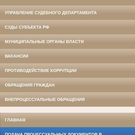
УПРАВЛЕНИЕ СУДЕБНОГО ДЕПАРТАМЕНТА
СУДЫ СУБЪЕКТА РФ
МУНИЦИПАЛЬНЫЕ ОРГАНЫ ВЛАСТИ
ВАКАНСИИ
ПРОТИВОДЕЙСТВИЕ КОРРУПЦИИ
ОБРАЩЕНИЯ ГРАЖДАН
ВНЕПРОЦЕССУАЛЬНЫЕ ОБРАЩЕНИЯ
ГЛАВНАЯ
ПОДАЧА ПРОЦЕССУАЛЬНЫХ ДОКУМЕНТОВ В