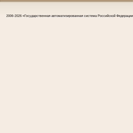
2006-2026
«Государственная автоматизированная система Российской Федераци