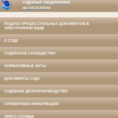
СУДЕБНЫЕ УВЕДОМЛЕНИЯ
НА ГОСУСЛУГАХ
ПОДАЧА ПРОЦЕССУАЛЬНЫХ ДОКУМЕНТОВ В
ЭЛЕКТРОННОМ ВИДЕ
О СУДЕ
СУДЕЙСКОЕ СООБЩЕСТВО
НОРМАТИВНЫЕ АКТЫ
ДОКУМЕНТЫ СУДА
СУДЕБНОЕ ДЕЛОПРОИЗВОДСТВО
СПРАВОЧНАЯ ИНФОРМАЦИЯ
ПРЕСС-СЛУЖБА