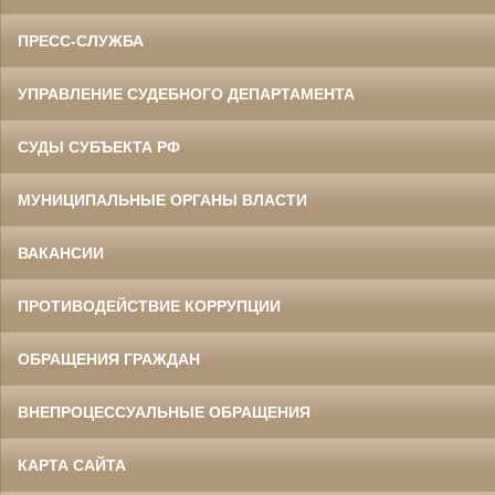
ПРЕСС-СЛУЖБА
УПРАВЛЕНИЕ СУДЕБНОГО ДЕПАРТАМЕНТА
СУДЫ СУБЪЕКТА РФ
МУНИЦИПАЛЬНЫЕ ОРГАНЫ ВЛАСТИ
ВАКАНСИИ
ПРОТИВОДЕЙСТВИЕ КОРРУПЦИИ
ОБРАЩЕНИЯ ГРАЖДАН
ВНЕПРОЦЕССУАЛЬНЫЕ ОБРАЩЕНИЯ
КАРТА САЙТА