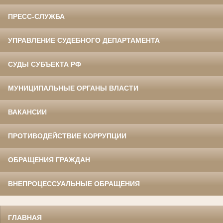
ПРЕСС-СЛУЖБА
УПРАВЛЕНИЕ СУДЕБНОГО ДЕПАРТАМЕНТА
СУДЫ СУБЪЕКТА РФ
МУНИЦИПАЛЬНЫЕ ОРГАНЫ ВЛАСТИ
ВАКАНСИИ
ПРОТИВОДЕЙСТВИЕ КОРРУПЦИИ
ОБРАЩЕНИЯ ГРАЖДАН
ВНЕПРОЦЕССУАЛЬНЫЕ ОБРАЩЕНИЯ
ГЛАВНАЯ