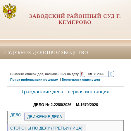
ЗАВОДСКИЙ РАЙОННЫЙ СУД Г.
КЕМЕРОВО
СУДЕБНОЕ ДЕЛОПРОИЗВОДСТВО
Вывести список дел, назначенных на дату
Поиск информации по делам
|
Вернуться к списку дел
Гражданские дела - первая инстанция
ДЕЛО № 2-2288/2026 ~ М-1570/2026
ДЕЛО
ДВИЖЕНИЕ ДЕЛА
СТОРОНЫ ПО ДЕЛУ (ТРЕТЬИ ЛИЦА)