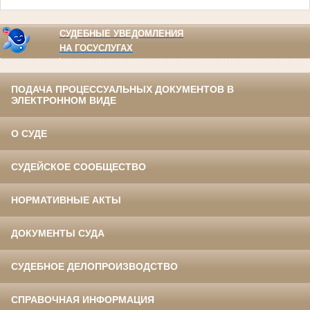
СУДЕБНЫЕ УВЕДОМЛЕНИЯ
НА ГОСУСЛУГАХ
ПОДАЧА ПРОЦЕССУАЛЬНЫХ ДОКУМЕНТОВ В
ЭЛЕКТРОННОМ ВИДЕ
О СУДЕ
СУДЕЙСКОЕ СООБЩЕСТВО
НОРМАТИВНЫЕ АКТЫ
ДОКУМЕНТЫ СУДА
СУДЕБНОЕ ДЕЛОПРОИЗВОДСТВО
СПРАВОЧНАЯ ИНФОРМАЦИЯ