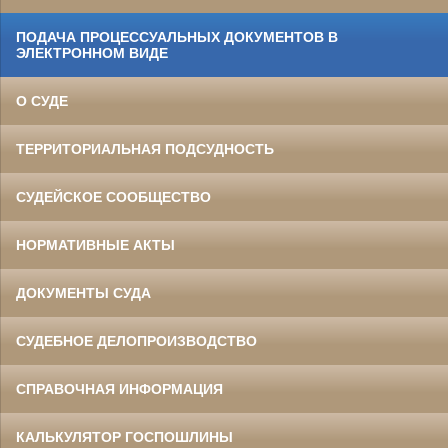
ПОДАЧА ПРОЦЕССУАЛЬНЫХ ДОКУМЕНТОВ В
ЭЛЕКТРОННОМ ВИДЕ
О СУДЕ
ТЕРРИТОРИАЛЬНАЯ ПОДСУДНОСТЬ
СУДЕЙСКОЕ СООБЩЕСТВО
НОРМАТИВНЫЕ АКТЫ
ДОКУМЕНТЫ СУДА
СУДЕБНОЕ ДЕЛОПРОИЗВОДСТВО
СПРАВОЧНАЯ ИНФОРМАЦИЯ
КАЛЬКУЛЯТОР ГОСПОШЛИНЫ