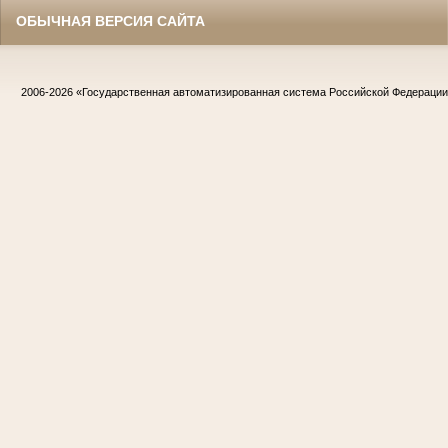
ОБЫЧНАЯ ВЕРСИЯ САЙТА
2006-2026
«Государственная автоматизированная система Российской Федераци