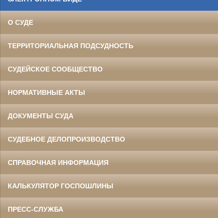
О СУДЕ
ТЕРРИТОРИАЛЬНАЯ ПОДСУДНОСТЬ
СУДЕЙСКОЕ СООБЩЕСТВО
НОРМАТИВНЫЕ АКТЫ
ДОКУМЕНТЫ СУДА
СУДЕБНОЕ ДЕЛОПРОИЗВОДСТВО
СПРАВОЧНАЯ ИНФОРМАЦИЯ
КАЛЬКУЛЯТОР ГОСПОШЛИНЫ
ПРЕСС-СЛУЖБА