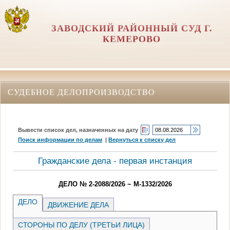
ЗАВОДСКИЙ РАЙОННЫЙ СУД Г.
КЕМЕРОВО
СУДЕБНОЕ ДЕЛОПРОИЗВОДСТВО
Вывести список дел, назначенных на дату
Поиск информации по делам
|
Вернуться к списку дел
Гражданские дела - первая инстанция
ДЕЛО № 2-2088/2026 ~ М-1332/2026
ДЕЛО
ДВИЖЕНИЕ ДЕЛА
СТОРОНЫ ПО ДЕЛУ (ТРЕТЬИ ЛИЦА)