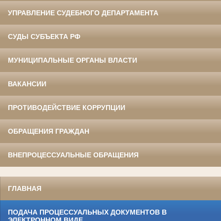
УПРАВЛЕНИЕ СУДЕБНОГО ДЕПАРТАМЕНТА
СУДЫ СУБЪЕКТА РФ
МУНИЦИПАЛЬНЫЕ ОРГАНЫ ВЛАСТИ
ВАКАНСИИ
ПРОТИВОДЕЙСТВИЕ КОРРУПЦИИ
ОБРАЩЕНИЯ ГРАЖДАН
ВНЕПРОЦЕССУАЛЬНЫЕ ОБРАЩЕНИЯ
ГЛАВНАЯ
ПОДАЧА ПРОЦЕССУАЛЬНЫХ ДОКУМЕНТОВ В
ЭЛЕКТРОННОМ ВИДЕ