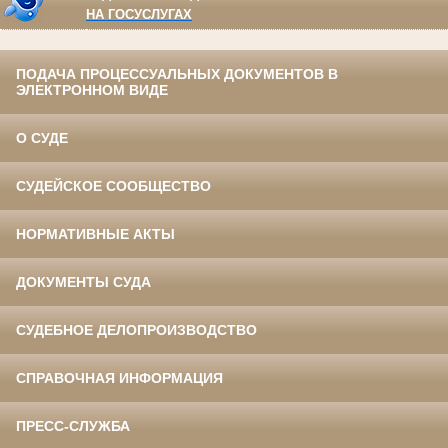
НА ГОСУСЛУГАХ
ПОДАЧА ПРОЦЕССУАЛЬНЫХ ДОКУМЕНТОВ В
ЭЛЕКТРОННОМ ВИДЕ
О СУДЕ
СУДЕЙСКОЕ СООБЩЕСТВО
НОРМАТИВНЫЕ АКТЫ
ДОКУМЕНТЫ СУДА
СУДЕБНОЕ ДЕЛОПРОИЗВОДСТВО
СПРАВОЧНАЯ ИНФОРМАЦИЯ
ПРЕСС-СЛУЖБА