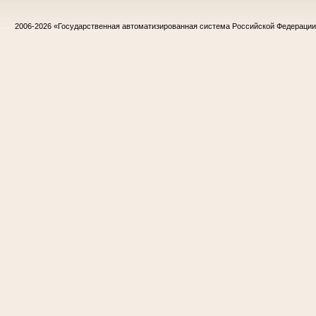
2006-2026
«Государственная автоматизированная система Российской Федераци