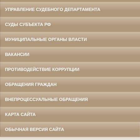
УПРАВЛЕНИЕ СУДЕБНОГО ДЕПАРТАМЕНТА
СУДЫ СУБЪЕКТА РФ
МУНИЦИПАЛЬНЫЕ ОРГАНЫ ВЛАСТИ
ВАКАНСИИ
ПРОТИВОДЕЙСТВИЕ КОРРУПЦИИ
ОБРАЩЕНИЯ ГРАЖДАН
ВНЕПРОЦЕССУАЛЬНЫЕ ОБРАЩЕНИЯ
КАРТА САЙТА
ОБЫЧНАЯ ВЕРСИЯ САЙТА