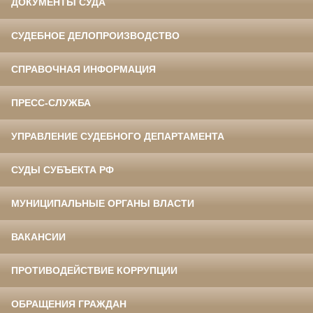
ДОКУМЕНТЫ СУДА
СУДЕБНОЕ ДЕЛОПРОИЗВОДСТВО
СПРАВОЧНАЯ ИНФОРМАЦИЯ
ПРЕСС-СЛУЖБА
УПРАВЛЕНИЕ СУДЕБНОГО ДЕПАРТАМЕНТА
СУДЫ СУБЪЕКТА РФ
МУНИЦИПАЛЬНЫЕ ОРГАНЫ ВЛАСТИ
ВАКАНСИИ
ПРОТИВОДЕЙСТВИЕ КОРРУПЦИИ
ОБРАЩЕНИЯ ГРАЖДАН