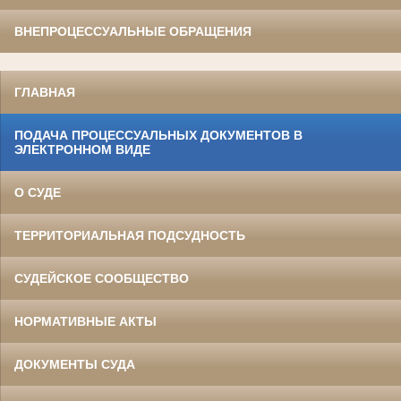
ВНЕПРОЦЕССУАЛЬНЫЕ ОБРАЩЕНИЯ
ГЛАВНАЯ
ПОДАЧА ПРОЦЕССУАЛЬНЫХ ДОКУМЕНТОВ В
ЭЛЕКТРОННОМ ВИДЕ
О СУДЕ
ТЕРРИТОРИАЛЬНАЯ ПОДСУДНОСТЬ
СУДЕЙСКОЕ СООБЩЕСТВО
НОРМАТИВНЫЕ АКТЫ
ДОКУМЕНТЫ СУДА