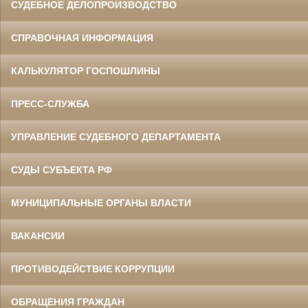
СУДЕБНОЕ ДЕЛОПРОИЗВОДСТВО
СПРАВОЧНАЯ ИНФОРМАЦИЯ
КАЛЬКУЛЯТОР ГОСПОШЛИНЫ
ПРЕСС-СЛУЖБА
УПРАВЛЕНИЕ СУДЕБНОГО ДЕПАРТАМЕНТА
СУДЫ СУБЪЕКТА РФ
МУНИЦИПАЛЬНЫЕ ОРГАНЫ ВЛАСТИ
ВАКАНСИИ
ПРОТИВОДЕЙСТВИЕ КОРРУПЦИИ
ОБРАЩЕНИЯ ГРАЖДАН