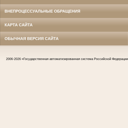
ВНЕПРОЦЕССУАЛЬНЫЕ ОБРАЩЕНИЯ
КАРТА САЙТА
ОБЫЧНАЯ ВЕРСИЯ САЙТА
2006-2026
«Государственная автоматизированная система Российской Федераци