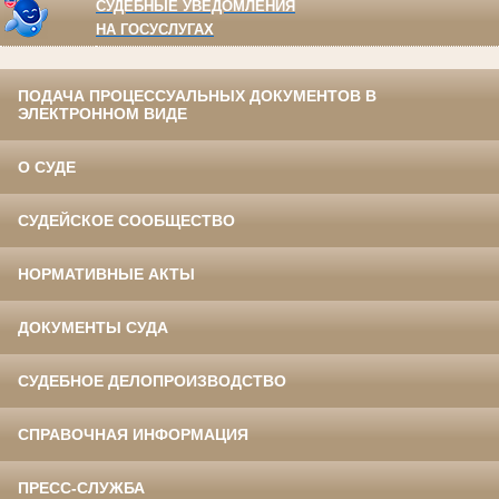
СУДЕБНЫЕ УВЕДОМЛЕНИЯ
НА ГОСУСЛУГАХ
ПОДАЧА ПРОЦЕССУАЛЬНЫХ ДОКУМЕНТОВ В
ЭЛЕКТРОННОМ ВИДЕ
О СУДЕ
СУДЕЙСКОЕ СООБЩЕСТВО
НОРМАТИВНЫЕ АКТЫ
ДОКУМЕНТЫ СУДА
СУДЕБНОЕ ДЕЛОПРОИЗВОДСТВО
СПРАВОЧНАЯ ИНФОРМАЦИЯ
ПРЕСС-СЛУЖБА