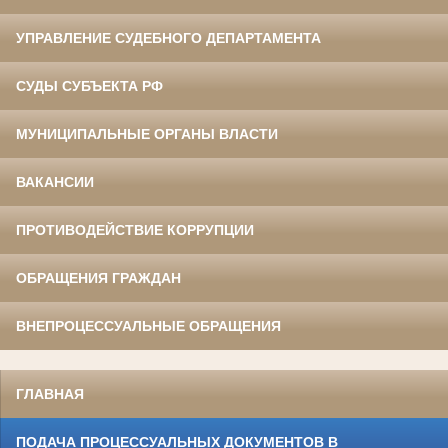
УПРАВЛЕНИЕ СУДЕБНОГО ДЕПАРТАМЕНТА
СУДЫ СУБЪЕКТА РФ
МУНИЦИПАЛЬНЫЕ ОРГАНЫ ВЛАСТИ
ВАКАНСИИ
ПРОТИВОДЕЙСТВИЕ КОРРУПЦИИ
ОБРАЩЕНИЯ ГРАЖДАН
ВНЕПРОЦЕССУАЛЬНЫЕ ОБРАЩЕНИЯ
ГЛАВНАЯ
ПОДАЧА ПРОЦЕССУАЛЬНЫХ ДОКУМЕНТОВ В