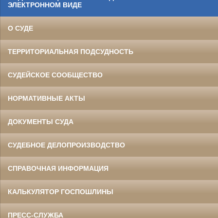
ЭЛЕКТРОННОМ ВИДЕ
О СУДЕ
ТЕРРИТОРИАЛЬНАЯ ПОДСУДНОСТЬ
СУДЕЙСКОЕ СООБЩЕСТВО
НОРМАТИВНЫЕ АКТЫ
ДОКУМЕНТЫ СУДА
СУДЕБНОЕ ДЕЛОПРОИЗВОДСТВО
СПРАВОЧНАЯ ИНФОРМАЦИЯ
КАЛЬКУЛЯТОР ГОСПОШЛИНЫ
ПРЕСС-СЛУЖБА