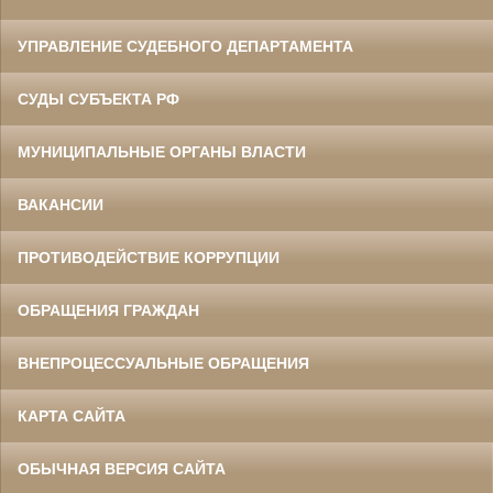
УПРАВЛЕНИЕ СУДЕБНОГО ДЕПАРТАМЕНТА
СУДЫ СУБЪЕКТА РФ
МУНИЦИПАЛЬНЫЕ ОРГАНЫ ВЛАСТИ
ВАКАНСИИ
ПРОТИВОДЕЙСТВИЕ КОРРУПЦИИ
ОБРАЩЕНИЯ ГРАЖДАН
ВНЕПРОЦЕССУАЛЬНЫЕ ОБРАЩЕНИЯ
КАРТА САЙТА
ОБЫЧНАЯ ВЕРСИЯ САЙТА