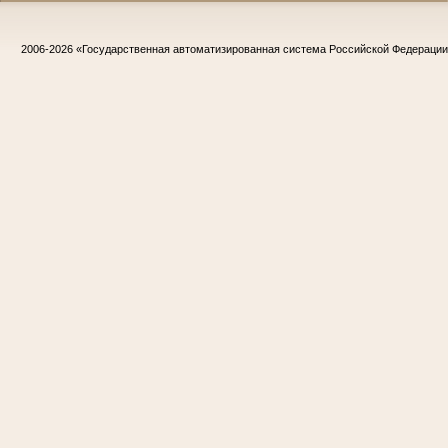
2006-2026
«Государственная автоматизированная система Российской Федераци