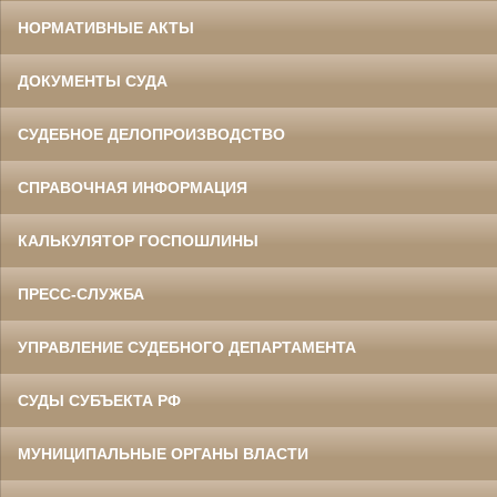
НОРМАТИВНЫЕ АКТЫ
ДОКУМЕНТЫ СУДА
СУДЕБНОЕ ДЕЛОПРОИЗВОДСТВО
СПРАВОЧНАЯ ИНФОРМАЦИЯ
КАЛЬКУЛЯТОР ГОСПОШЛИНЫ
ПРЕСС-СЛУЖБА
УПРАВЛЕНИЕ СУДЕБНОГО ДЕПАРТАМЕНТА
СУДЫ СУБЪЕКТА РФ
МУНИЦИПАЛЬНЫЕ ОРГАНЫ ВЛАСТИ