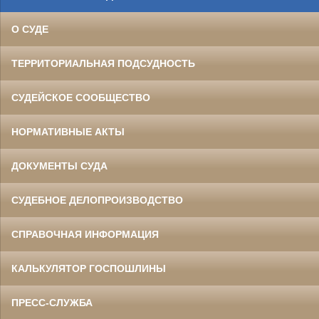
О СУДЕ
ТЕРРИТОРИАЛЬНАЯ ПОДСУДНОСТЬ
СУДЕЙСКОЕ СООБЩЕСТВО
НОРМАТИВНЫЕ АКТЫ
ДОКУМЕНТЫ СУДА
СУДЕБНОЕ ДЕЛОПРОИЗВОДСТВО
СПРАВОЧНАЯ ИНФОРМАЦИЯ
КАЛЬКУЛЯТОР ГОСПОШЛИНЫ
ПРЕСС-СЛУЖБА