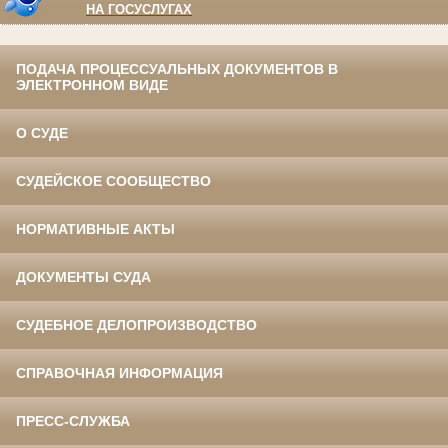
НА ГОСУСЛУГАХ
ПОДАЧА ПРОЦЕССУАЛЬНЫХ ДОКУМЕНТОВ В
ЭЛЕКТРОННОМ ВИДЕ
О СУДЕ
СУДЕЙСКОЕ СООБЩЕСТВО
НОРМАТИВНЫЕ АКТЫ
ДОКУМЕНТЫ СУДА
СУДЕБНОЕ ДЕЛОПРОИЗВОДСТВО
СПРАВОЧНАЯ ИНФОРМАЦИЯ
ПРЕСС-СЛУЖБА