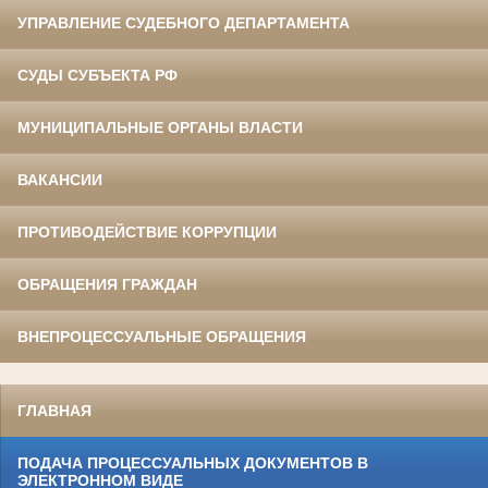
УПРАВЛЕНИЕ СУДЕБНОГО ДЕПАРТАМЕНТА
СУДЫ СУБЪЕКТА РФ
МУНИЦИПАЛЬНЫЕ ОРГАНЫ ВЛАСТИ
ВАКАНСИИ
ПРОТИВОДЕЙСТВИЕ КОРРУПЦИИ
ОБРАЩЕНИЯ ГРАЖДАН
ВНЕПРОЦЕССУАЛЬНЫЕ ОБРАЩЕНИЯ
ГЛАВНАЯ
ПОДАЧА ПРОЦЕССУАЛЬНЫХ ДОКУМЕНТОВ В
ЭЛЕКТРОННОМ ВИДЕ