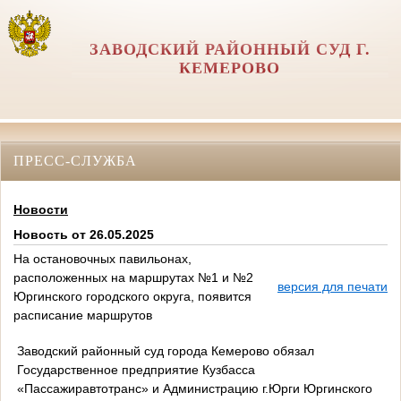
ЗАВОДСКИЙ РАЙОННЫЙ СУД Г.
КЕМЕРОВО
ПРЕСС-СЛУЖБА
Новости
Новость от 26.05.2025
На остановочных павильонах,
расположенных на маршрутах №1 и №2
версия для печати
Юргинского городского округа, появится
расписание маршрутов
Заводский районный суд города Кемерово обязал
Государственное предприятие Кузбасса
«Пассажиравтотранс» и Администрацию г.Юрги Юргинского