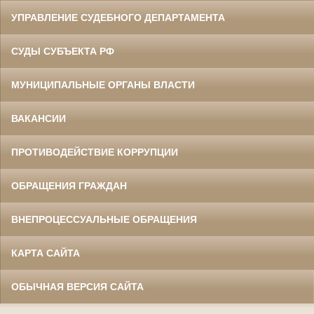
УПРАВЛЕНИЕ СУДЕБНОГО ДЕПАРТАМЕНТА
СУДЫ СУБЪЕКТА РФ
МУНИЦИПАЛЬНЫЕ ОРГАНЫ ВЛАСТИ
ВАКАНСИИ
ПРОТИВОДЕЙСТВИЕ КОРРУПЦИИ
ОБРАЩЕНИЯ ГРАЖДАН
ВНЕПРОЦЕССУАЛЬНЫЕ ОБРАЩЕНИЯ
КАРТА САЙТА
ОБЫЧНАЯ ВЕРСИЯ САЙТА