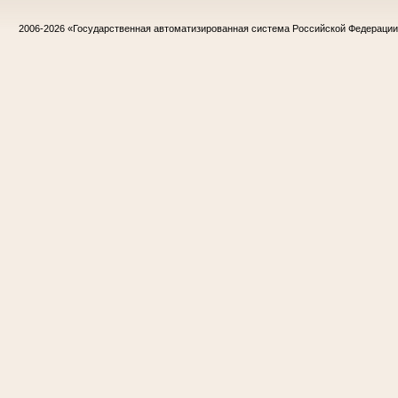
2006-2026
«Государственная автоматизированная система Российской Федераци