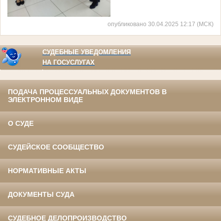
опубликовано 30.04.2025 12:17 (МСК)
СУДЕБНЫЕ УВЕДОМЛЕНИЯ
НА ГОСУСЛУГАХ
ПОДАЧА ПРОЦЕССУАЛЬНЫХ ДОКУМЕНТОВ В
ЭЛЕКТРОННОМ ВИДЕ
О СУДЕ
СУДЕЙСКОЕ СООБЩЕСТВО
НОРМАТИВНЫЕ АКТЫ
ДОКУМЕНТЫ СУДА
СУДЕБНОЕ ДЕЛОПРОИЗВОДСТВО