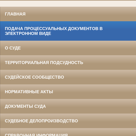
ГЛАВНАЯ
ПОДАЧА ПРОЦЕССУАЛЬНЫХ ДОКУМЕНТОВ В
ЭЛЕКТРОННОМ ВИДЕ
О СУДЕ
ТЕРРИТОРИАЛЬНАЯ ПОДСУДНОСТЬ
СУДЕЙСКОЕ СООБЩЕСТВО
НОРМАТИВНЫЕ АКТЫ
ДОКУМЕНТЫ СУДА
СУДЕБНОЕ ДЕЛОПРОИЗВОДСТВО
СПРАВОЧНАЯ ИНФОРМАЦИЯ