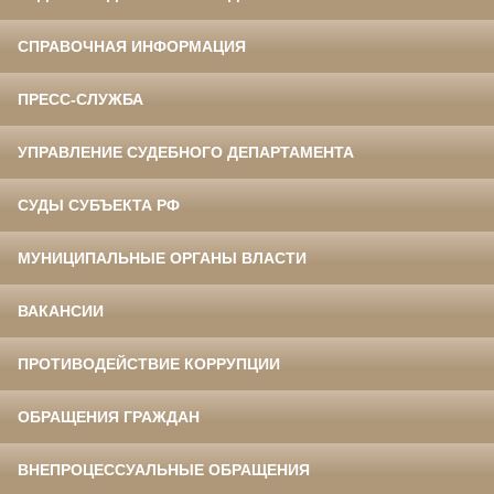
СПРАВОЧНАЯ ИНФОРМАЦИЯ
ПРЕСС-СЛУЖБА
УПРАВЛЕНИЕ СУДЕБНОГО ДЕПАРТАМЕНТА
СУДЫ СУБЪЕКТА РФ
МУНИЦИПАЛЬНЫЕ ОРГАНЫ ВЛАСТИ
ВАКАНСИИ
ПРОТИВОДЕЙСТВИЕ КОРРУПЦИИ
ОБРАЩЕНИЯ ГРАЖДАН
ВНЕПРОЦЕССУАЛЬНЫЕ ОБРАЩЕНИЯ