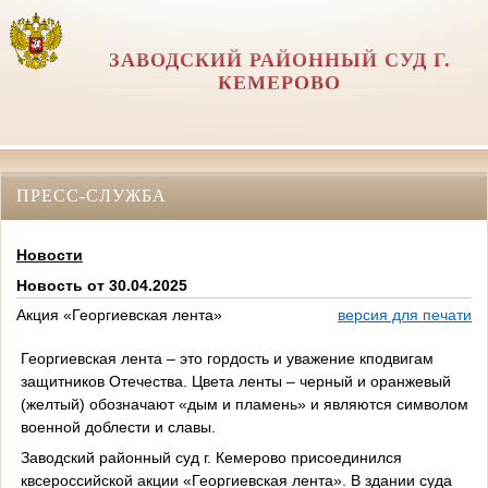
ЗАВОДСКИЙ РАЙОННЫЙ СУД Г.
КЕМЕРОВО
ПРЕСС-СЛУЖБА
Новости
Новость от 30.04.2025
Акция «Георгиевская лента»
версия для печати
Георгиевская лента – это гордость и уважение кподвигам
защитников Отечества. Цвета ленты – черный и оранжевый
(желтый) обозначают «дым и пламень» и являются символом
военной доблести и славы.
Заводский районный суд г. Кемерово присоединился
квсероссийской акции «Георгиевская лента». В здании суда