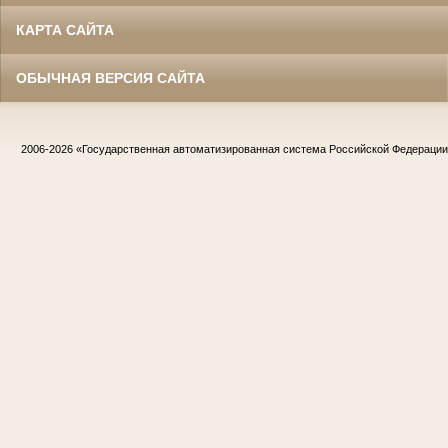
КАРТА САЙТА
ОБЫЧНАЯ ВЕРСИЯ САЙТА
2006-2026
«Государственная автоматизированная система Российской Федераци