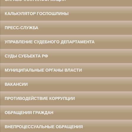
КАЛЬКУЛЯТОР ГОСПОШЛИНЫ
ПРЕСС-СЛУЖБА
УПРАВЛЕНИЕ СУДЕБНОГО ДЕПАРТАМЕНТА
СУДЫ СУБЪЕКТА РФ
МУНИЦИПАЛЬНЫЕ ОРГАНЫ ВЛАСТИ
ВАКАНСИИ
ПРОТИВОДЕЙСТВИЕ КОРРУПЦИИ
ОБРАЩЕНИЯ ГРАЖДАН
ВНЕПРОЦЕССУАЛЬНЫЕ ОБРАЩЕНИЯ