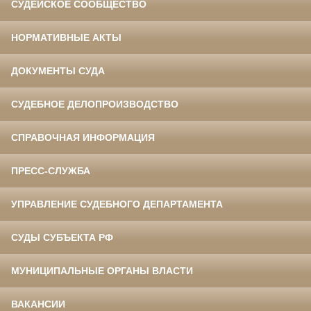
СУДЕЙСКОЕ СООБЩЕСТВО
НОРМАТИВНЫЕ АКТЫ
ДОКУМЕНТЫ СУДА
СУДЕБНОЕ ДЕЛОПРОИЗВОДСТВО
СПРАВОЧНАЯ ИНФОРМАЦИЯ
ПРЕСС-СЛУЖБА
УПРАВЛЕНИЕ СУДЕБНОГО ДЕПАРТАМЕНТА
СУДЫ СУБЪЕКТА РФ
МУНИЦИПАЛЬНЫЕ ОРГАНЫ ВЛАСТИ
ВАКАНСИИ