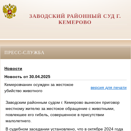
ЗАВОДСКИЙ РАЙОННЫЙ СУД Г.
КЕМЕРОВО
ПРЕСС-СЛУЖБА
Новости
Новость от 30.04.2025
Кемеровчанин осужден за жестокое
версия для печати
убийство животного
Заводским районным судом г. Кемерово вынесен приговор
местному жителю за жестокое обращение с животными,
повлекшее его гибель, совершенное в присутствии
малолетнего.
В судебном заседании установлено, что в октябре 2024 года