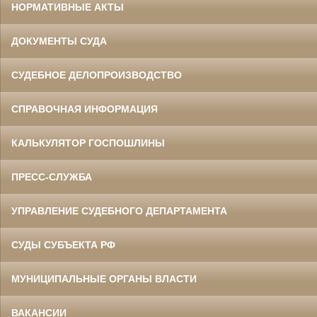
НОРМАТИВНЫЕ АКТЫ
ДОКУМЕНТЫ СУДА
СУДЕБНОЕ ДЕЛОПРОИЗВОДСТВО
СПРАВОЧНАЯ ИНФОРМАЦИЯ
КАЛЬКУЛЯТОР ГОСПОШЛИНЫ
ПРЕСС-СЛУЖБА
УПРАВЛЕНИЕ СУДЕБНОГО ДЕПАРТАМЕНТА
СУДЫ СУБЪЕКТА РФ
МУНИЦИПАЛЬНЫЕ ОРГАНЫ ВЛАСТИ
ВАКАНСИИ