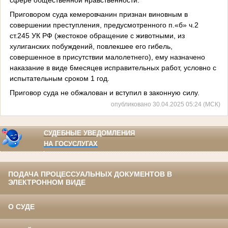
Приговором суда кемеровчанин признан виновным в
совершении преступления, предусмотренного п.«б» ч.2
ст.245 УК РФ (жестокое обращение с животными, из
хулиганских побуждений, повлекшее его гибель,
совершенное в присутствии малолетнего), ему назначено
наказание в виде 6месяцев исправительных работ, условно с
испытательным сроком 1 год.
Приговор суда не обжалован и вступил в законную силу.
опубликовано 30.04.2025 05:24 (МСК)
СУДЕБНЫЕ УВЕДОМЛЕНИЯ
НА ГОСУСЛУГАХ
ПОДАЧА ПРОЦЕССУАЛЬНЫХ ДОКУМЕНТОВ В
ЭЛЕКТРОННОМ ВИДЕ
О СУДЕ