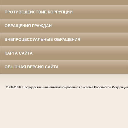
ПРОТИВОДЕЙСТВИЕ КОРРУПЦИИ
ОБРАЩЕНИЯ ГРАЖДАН
ВНЕПРОЦЕССУАЛЬНЫЕ ОБРАЩЕНИЯ
КАРТА САЙТА
ОБЫЧНАЯ ВЕРСИЯ САЙТА
2006-2026
«Государственная автоматизированная система Российской Федераци