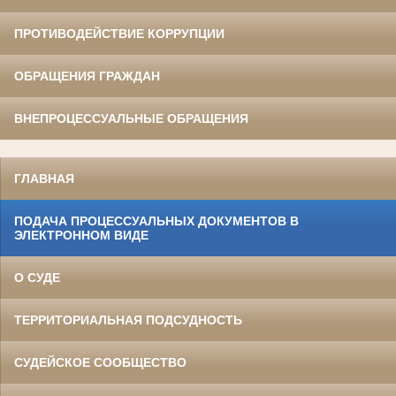
ПРОТИВОДЕЙСТВИЕ КОРРУПЦИИ
ОБРАЩЕНИЯ ГРАЖДАН
ВНЕПРОЦЕССУАЛЬНЫЕ ОБРАЩЕНИЯ
ГЛАВНАЯ
ПОДАЧА ПРОЦЕССУАЛЬНЫХ ДОКУМЕНТОВ В
ЭЛЕКТРОННОМ ВИДЕ
О СУДЕ
ТЕРРИТОРИАЛЬНАЯ ПОДСУДНОСТЬ
СУДЕЙСКОЕ СООБЩЕСТВО