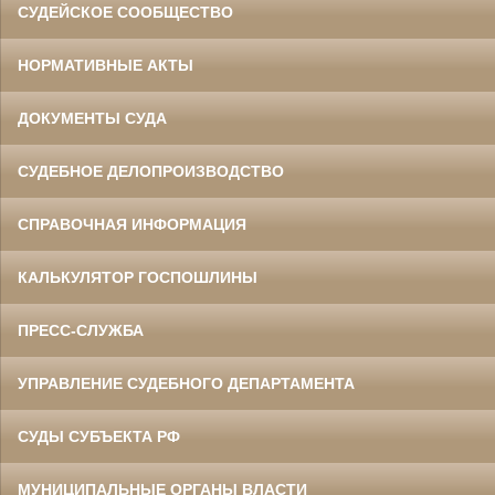
СУДЕЙСКОЕ СООБЩЕСТВО
НОРМАТИВНЫЕ АКТЫ
ДОКУМЕНТЫ СУДА
СУДЕБНОЕ ДЕЛОПРОИЗВОДСТВО
СПРАВОЧНАЯ ИНФОРМАЦИЯ
КАЛЬКУЛЯТОР ГОСПОШЛИНЫ
ПРЕСС-СЛУЖБА
УПРАВЛЕНИЕ СУДЕБНОГО ДЕПАРТАМЕНТА
СУДЫ СУБЪЕКТА РФ
МУНИЦИПАЛЬНЫЕ ОРГАНЫ ВЛАСТИ