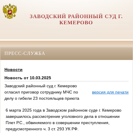
ЗАВОДСКИЙ РАЙОННЫЙ СУД Г.
КЕМЕРОВО
ПРЕСС-СЛУЖБА
Новости
Новость от 10.03.2025
Заводский районный суд г. Кемерово
огласил приговор сотруднику МЧС по
версия для печати
делу о гибели 23 постояльцев приюта
6 марта 2025 года в Заводском районном суде г. Кемерово
завершилось рассмотрение уголовного дела в отношении
Плет Р.С., обвиняемого в совершении преступления,
предусмотренного ч. 3 ст. 293 УК РФ.