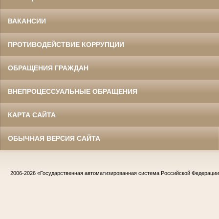
ВАКАНСИИ
ПРОТИВОДЕЙСТВИЕ КОРРУПЦИИ
ОБРАЩЕНИЯ ГРАЖДАН
ВНЕПРОЦЕССУАЛЬНЫЕ ОБРАЩЕНИЯ
КАРТА САЙТА
ОБЫЧНАЯ ВЕРСИЯ САЙТА
2006-2026
«Государственная автоматизированная система Российской Федераци