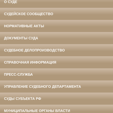
О СУДЕ
СУДЕЙСКОЕ СООБЩЕСТВО
НОРМАТИВНЫЕ АКТЫ
ДОКУМЕНТЫ СУДА
СУДЕБНОЕ ДЕЛОПРОИЗВОДСТВО
СПРАВОЧНАЯ ИНФОРМАЦИЯ
ПРЕСС-СЛУЖБА
УПРАВЛЕНИЕ СУДЕБНОГО ДЕПАРТАМЕНТА
СУДЫ СУБЪЕКТА РФ
МУНИЦИПАЛЬНЫЕ ОРГАНЫ ВЛАСТИ