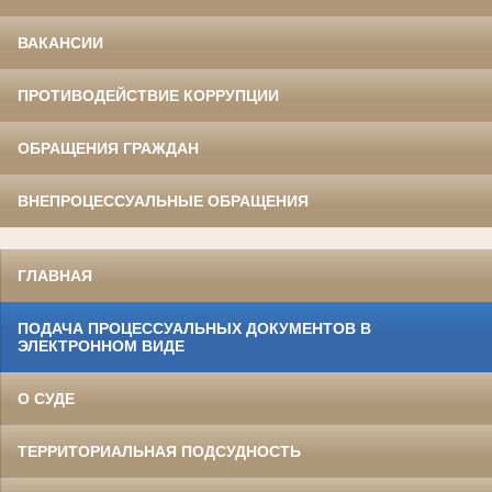
ВАКАНСИИ
ПРОТИВОДЕЙСТВИЕ КОРРУПЦИИ
ОБРАЩЕНИЯ ГРАЖДАН
ВНЕПРОЦЕССУАЛЬНЫЕ ОБРАЩЕНИЯ
ГЛАВНАЯ
ПОДАЧА ПРОЦЕССУАЛЬНЫХ ДОКУМЕНТОВ В
ЭЛЕКТРОННОМ ВИДЕ
О СУДЕ
ТЕРРИТОРИАЛЬНАЯ ПОДСУДНОСТЬ