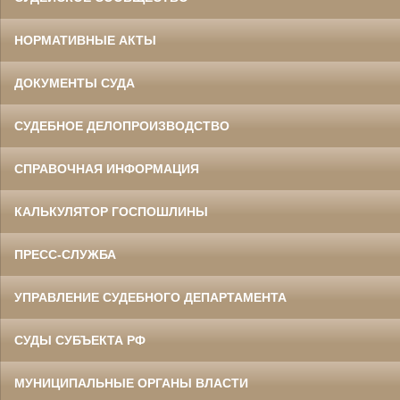
НОРМАТИВНЫЕ АКТЫ
ДОКУМЕНТЫ СУДА
СУДЕБНОЕ ДЕЛОПРОИЗВОДСТВО
СПРАВОЧНАЯ ИНФОРМАЦИЯ
КАЛЬКУЛЯТОР ГОСПОШЛИНЫ
ПРЕСС-СЛУЖБА
УПРАВЛЕНИЕ СУДЕБНОГО ДЕПАРТАМЕНТА
СУДЫ СУБЪЕКТА РФ
МУНИЦИПАЛЬНЫЕ ОРГАНЫ ВЛАСТИ