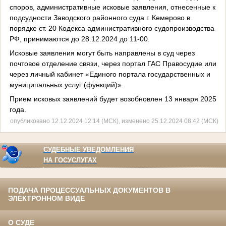
споров, административные исковые заявления, отнесенные к
подсудности Заводского районного суда г. Кемерово в
порядке ст. 20 Кодекса административного судопроизводства
РФ, принимаются до 28.12.2024 до 11-00.
Исковые заявления могут быть направлены в суд через
почтовое отделение связи, через портал ГАС Правосудие или
через личный кабинет «Единого портала государственных и
муниципальных услуг (функций)».
Прием исковых заявлений будет возобновлен 13 января 2025
года.
опубликовано 12.12.2024 12:14 (МСК), изменено 25.12.2024 08:42 (МСК)
СУДЕБНЫЕ УВЕДОМЛЕНИЯ
НА ГОСУСЛУГАХ
ПОДАЧА ПРОЦЕССУАЛЬНЫХ ДОКУМЕНТОВ В
ЭЛЕКТРОННОМ ВИДЕ
О СУДЕ