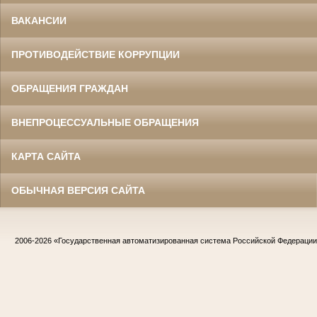
ВАКАНСИИ
ПРОТИВОДЕЙСТВИЕ КОРРУПЦИИ
ОБРАЩЕНИЯ ГРАЖДАН
ВНЕПРОЦЕССУАЛЬНЫЕ ОБРАЩЕНИЯ
КАРТА САЙТА
ОБЫЧНАЯ ВЕРСИЯ САЙТА
2006-2026
«Государственная автоматизированная система Российской Федераци