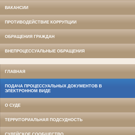
ВАКАНСИИ
ПРОТИВОДЕЙСТВИЕ КОРРУПЦИИ
ОБРАЩЕНИЯ ГРАЖДАН
ВНЕПРОЦЕССУАЛЬНЫЕ ОБРАЩЕНИЯ
ГЛАВНАЯ
ПОДАЧА ПРОЦЕССУАЛЬНЫХ ДОКУМЕНТОВ В
ЭЛЕКТРОННОМ ВИДЕ
О СУДЕ
ТЕРРИТОРИАЛЬНАЯ ПОДСУДНОСТЬ
СУДЕЙСКОЕ СООБЩЕСТВО