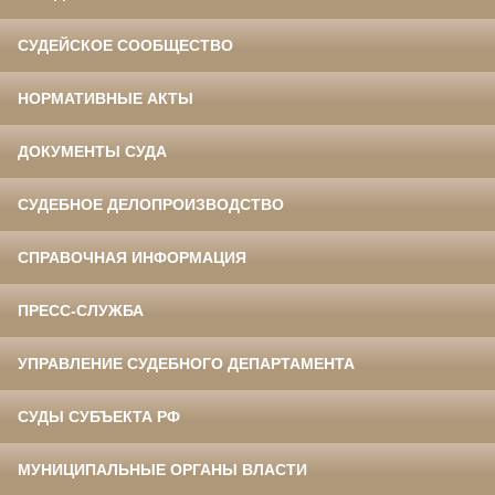
СУДЕЙСКОЕ СООБЩЕСТВО
НОРМАТИВНЫЕ АКТЫ
ДОКУМЕНТЫ СУДА
СУДЕБНОЕ ДЕЛОПРОИЗВОДСТВО
СПРАВОЧНАЯ ИНФОРМАЦИЯ
ПРЕСС-СЛУЖБА
УПРАВЛЕНИЕ СУДЕБНОГО ДЕПАРТАМЕНТА
СУДЫ СУБЪЕКТА РФ
МУНИЦИПАЛЬНЫЕ ОРГАНЫ ВЛАСТИ