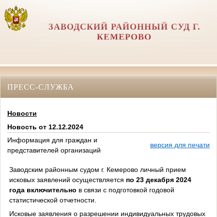
ЗАВОДСКИЙ РАЙОННЫЙ СУД Г.
КЕМЕРОВО
ПРЕСС-СЛУЖБА
Новости
Новость от 12.12.2024
Информация для граждан и
версия для печати
представителей организаций
Заводским районным судом г. Кемерово личный прием
исковых заявлений осуществляется
по 23 декабря 2024
года включительно
в связи с подготовкой годовой
статистической отчетности.
Исковые заявления о разрешении индивидуальных трудовых