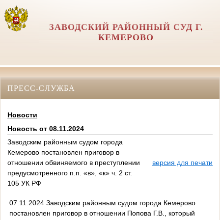
ЗАВОДСКИЙ РАЙОННЫЙ СУД Г.
КЕМЕРОВО
ПРЕСС-СЛУЖБА
Новости
Новость от 08.11.2024
Заводским районным судом города
Кемерово постановлен приговор в
отношении обвиняемого в преступлении
версия для печати
предусмотренного п.п. «в», «к» ч. 2 ст.
105 УК РФ
07.11.2024 Заводским районным судом города Кемерово
постановлен приговор в отношении Попова Г.В., который