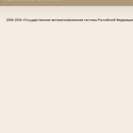
2006-2026
«Государственная автоматизированная система Российской Федераци