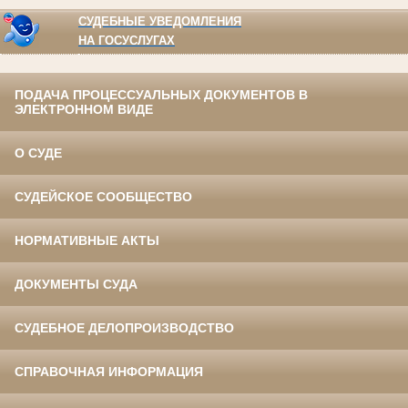
СУДЕБНЫЕ УВЕДОМЛЕНИЯ
НА ГОСУСЛУГАХ
ПОДАЧА ПРОЦЕССУАЛЬНЫХ ДОКУМЕНТОВ В
ЭЛЕКТРОННОМ ВИДЕ
О СУДЕ
СУДЕЙСКОЕ СООБЩЕСТВО
НОРМАТИВНЫЕ АКТЫ
ДОКУМЕНТЫ СУДА
СУДЕБНОЕ ДЕЛОПРОИЗВОДСТВО
СПРАВОЧНАЯ ИНФОРМАЦИЯ