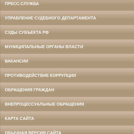
ПРЕСС-СЛУЖБА
УПРАВЛЕНИЕ СУДЕБНОГО ДЕПАРТАМЕНТА
СУДЫ СУБЪЕКТА РФ
МУНИЦИПАЛЬНЫЕ ОРГАНЫ ВЛАСТИ
ВАКАНСИИ
ПРОТИВОДЕЙСТВИЕ КОРРУПЦИИ
ОБРАЩЕНИЯ ГРАЖДАН
ВНЕПРОЦЕССУАЛЬНЫЕ ОБРАЩЕНИЯ
КАРТА САЙТА
ОБЫЧНАЯ ВЕРСИЯ САЙТА