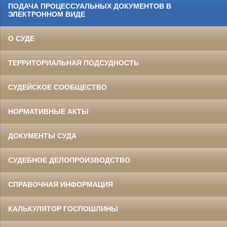
ПОДАЧА ПРОЦЕССУАЛЬНЫХ ДОКУМЕНТОВ В
ЭЛЕКТРОННОМ ВИДЕ
О СУДЕ
ТЕРРИТОРИАЛЬНАЯ ПОДСУДНОСТЬ
СУДЕЙСКОЕ СООБЩЕСТВО
НОРМАТИВНЫЕ АКТЫ
ДОКУМЕНТЫ СУДА
СУДЕБНОЕ ДЕЛОПРОИЗВОДСТВО
СПРАВОЧНАЯ ИНФОРМАЦИЯ
КАЛЬКУЛЯТОР ГОСПОШЛИНЫ