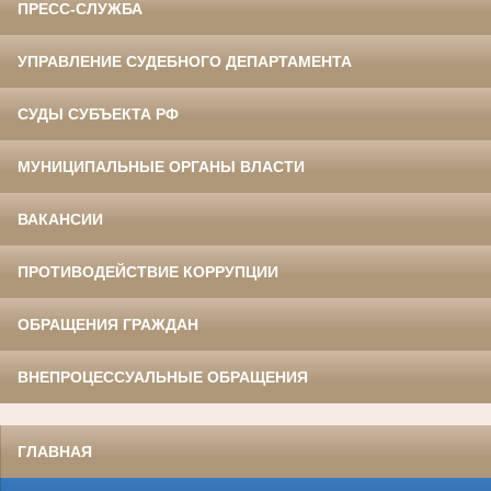
ПРЕСС-СЛУЖБА
УПРАВЛЕНИЕ СУДЕБНОГО ДЕПАРТАМЕНТА
СУДЫ СУБЪЕКТА РФ
МУНИЦИПАЛЬНЫЕ ОРГАНЫ ВЛАСТИ
ВАКАНСИИ
ПРОТИВОДЕЙСТВИЕ КОРРУПЦИИ
ОБРАЩЕНИЯ ГРАЖДАН
ВНЕПРОЦЕССУАЛЬНЫЕ ОБРАЩЕНИЯ
ГЛАВНАЯ