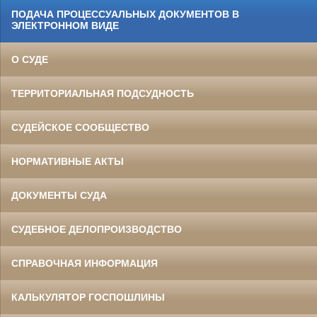
ПОДАЧА ПРОЦЕССУАЛЬНЫХ ДОКУМЕНТОВ В
ЭЛЕКТРОННОМ ВИДЕ
О СУДЕ
ТЕРРИТОРИАЛЬНАЯ ПОДСУДНОСТЬ
СУДЕЙСКОЕ СООБЩЕСТВО
НОРМАТИВНЫЕ АКТЫ
ДОКУМЕНТЫ СУДА
СУДЕБНОЕ ДЕЛОПРОИЗВОДСТВО
СПРАВОЧНАЯ ИНФОРМАЦИЯ
КАЛЬКУЛЯТОР ГОСПОШЛИНЫ