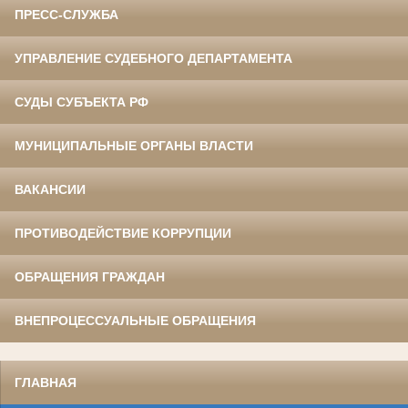
ПРЕСС-СЛУЖБА
УПРАВЛЕНИЕ СУДЕБНОГО ДЕПАРТАМЕНТА
СУДЫ СУБЪЕКТА РФ
МУНИЦИПАЛЬНЫЕ ОРГАНЫ ВЛАСТИ
ВАКАНСИИ
ПРОТИВОДЕЙСТВИЕ КОРРУПЦИИ
ОБРАЩЕНИЯ ГРАЖДАН
ВНЕПРОЦЕССУАЛЬНЫЕ ОБРАЩЕНИЯ
ГЛАВНАЯ