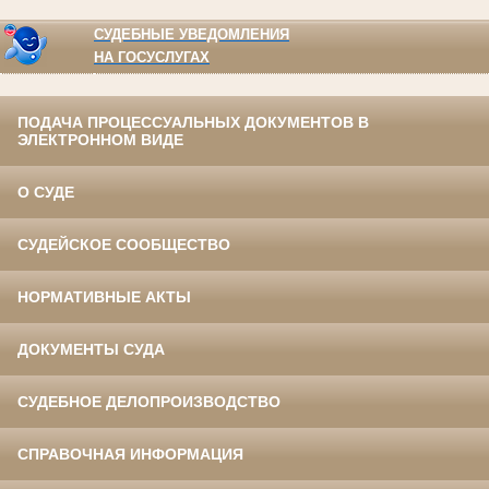
СУДЕБНЫЕ УВЕДОМЛЕНИЯ
НА ГОСУСЛУГАХ
ПОДАЧА ПРОЦЕССУАЛЬНЫХ ДОКУМЕНТОВ В
ЭЛЕКТРОННОМ ВИДЕ
О СУДЕ
СУДЕЙСКОЕ СООБЩЕСТВО
НОРМАТИВНЫЕ АКТЫ
ДОКУМЕНТЫ СУДА
СУДЕБНОЕ ДЕЛОПРОИЗВОДСТВО
СПРАВОЧНАЯ ИНФОРМАЦИЯ