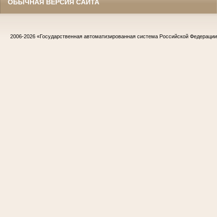
ОБЫЧНАЯ ВЕРСИЯ САЙТА
2006-2026
«Государственная автоматизированная система Российской Федераци