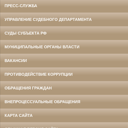
ПРЕСС-СЛУЖБА
УПРАВЛЕНИЕ СУДЕБНОГО ДЕПАРТАМЕНТА
СУДЫ СУБЪЕКТА РФ
МУНИЦИПАЛЬНЫЕ ОРГАНЫ ВЛАСТИ
ВАКАНСИИ
ПРОТИВОДЕЙСТВИЕ КОРРУПЦИИ
ОБРАЩЕНИЯ ГРАЖДАН
ВНЕПРОЦЕССУАЛЬНЫЕ ОБРАЩЕНИЯ
КАРТА САЙТА