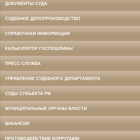
ДОКУМЕНТЫ СУДА
СУДЕБНОЕ ДЕЛОПРОИЗВОДСТВО
СПРАВОЧНАЯ ИНФОРМАЦИЯ
КАЛЬКУЛЯТОР ГОСПОШЛИНЫ
ПРЕСС-СЛУЖБА
УПРАВЛЕНИЕ СУДЕБНОГО ДЕПАРТАМЕНТА
СУДЫ СУБЪЕКТА РФ
МУНИЦИПАЛЬНЫЕ ОРГАНЫ ВЛАСТИ
ВАКАНСИИ
ПРОТИВОДЕЙСТВИЕ КОРРУПЦИИ