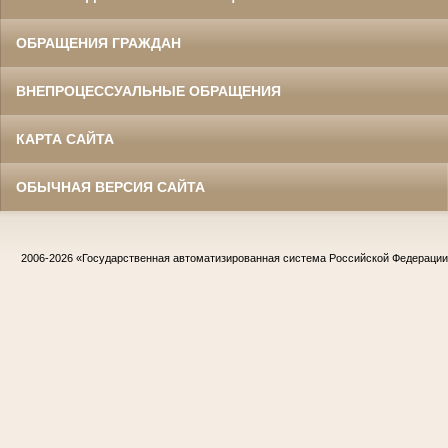
ОБРАЩЕНИЯ ГРАЖДАН
ВНЕПРОЦЕССУАЛЬНЫЕ ОБРАЩЕНИЯ
КАРТА САЙТА
ОБЫЧНАЯ ВЕРСИЯ САЙТА
2006-2026
«Государственная автоматизированная система Российской Федераци