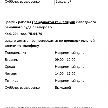
Суббота, воскресенье
Выходной
График работы
гражданской канцелярии
Заводского
районного суда г.Кемерово
Каб. 204, тел. 75-94-70
выдача документов производится по
предварительной
записи по телефону
Понедельник
Неприемный день
Вторник
09:00 - 12:00
Среда
Неприемный день
Четверг
14:00 - 17:00
Пятница
Неприемный день
Суббота, воскресенье
Выходной
График работы
уголовной канцелярии
Заводского