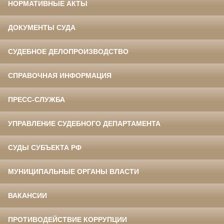
НОРМАТИВНЫЕ АКТЫ
ДОКУМЕНТЫ СУДА
СУДЕБНОЕ ДЕЛОПРОИЗВОДСТВО
СПРАВОЧНАЯ ИНФОРМАЦИЯ
ПРЕСС-СЛУЖБА
УПРАВЛЕНИЕ СУДЕБНОГО ДЕПАРТАМЕНТА
СУДЫ СУБЪЕКТА РФ
МУНИЦИПАЛЬНЫЕ ОРГАНЫ ВЛАСТИ
ВАКАНСИИ
ПРОТИВОДЕЙСТВИЕ КОРРУПЦИИ