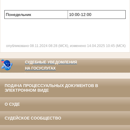
Понедельник
10:00-12:00
опубликовано 08.11.2024 08:28 (МСК), изменено 14.04.2025 10:45 (МСК)
СУДЕБНЫЕ УВЕДОМЛЕНИЯ
НА ГОСУСЛУГАХ
ПОДАЧА ПРОЦЕССУАЛЬНЫХ ДОКУМЕНТОВ В
ЭЛЕКТРОННОМ ВИДЕ
О СУДЕ
СУДЕЙСКОЕ СООБЩЕСТВО