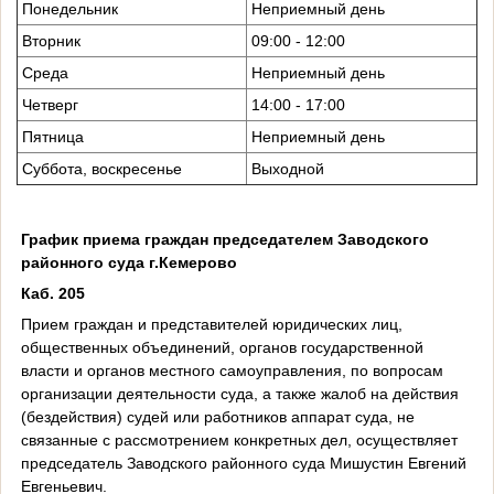
Понедельник
Неприемный день
Вторник
09:00 - 12:00
Среда
Неприемный день
Четверг
14:00 - 17:00
Пятница
Неприемный день
Суббота, воскресенье
Выходной
График приема граждан председателем Заводского
районного суда г.Кемерово
Каб. 205
Прием граждан и представителей юридических лиц,
общественных объединений, органов государственной
власти и органов местного самоуправления, по вопросам
организации деятельности суда, а также жалоб на действия
(бездействия) судей или работников аппарат суда, не
связанные с рассмотрением конкретных дел, осуществляет
председатель Заводского районного суда Мишустин Евгений
Евгеньевич.