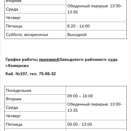
Вторник
Обеденный перерыв: 13:00-
Среда
13:35
Четверг
Пятница
8:20 - 14:00
Суббота, воскресенье
Выходной
График работы
приемной
Заводского районного суда
г.Кемерово
Каб. №107, тел. 75-06-32
Понедельник
09:00 – 16:00
Вторник
Обеденный перерыв: 13:00-
Среда
13:35
Четверг
Пятница
09:00 - 13:00