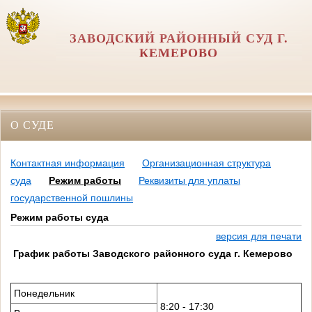
ЗАВОДСКИЙ РАЙОННЫЙ СУД Г.
КЕМЕРОВО
О СУДЕ
Контактная информация
Организационная структура
суда
Режим работы
Реквизиты для уплаты
государственной пошлины
Режим работы суда
версия для печати
График работы Заводского районного суда г. Кемерово
Понедельник
8:20 - 17:30