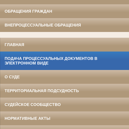
ОБРАЩЕНИЯ ГРАЖДАН
ВНЕПРОЦЕССУАЛЬНЫЕ ОБРАЩЕНИЯ
ГЛАВНАЯ
ПОДАЧА ПРОЦЕССУАЛЬНЫХ ДОКУМЕНТОВ В
ЭЛЕКТРОННОМ ВИДЕ
О СУДЕ
ТЕРРИТОРИАЛЬНАЯ ПОДСУДНОСТЬ
СУДЕЙСКОЕ СООБЩЕСТВО
НОРМАТИВНЫЕ АКТЫ