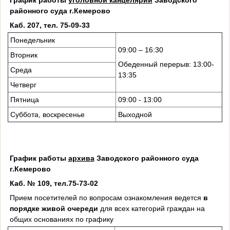
районного суда г.Кемерово
Каб. 207, тел. 75-09-33
Понедельник
09:00 – 16:30
Вторник
Обеденный перерыв: 13:00-
Среда
13:35
Четверг
Пятница
09:00 - 13:00
Суббота, воскресенье
Выходной
График работы
архива
Заводского районного суда
г.Кемерово
Каб. № 109, тел.75-73-02
Прием посетителей по вопросам ознакомления ведется
в
порядке живой очереди
для всех категорий граждан на
общих основаниях по графику