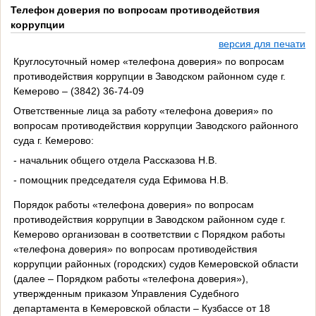
Телефон доверия по вопросам противодействия
коррупции
версия для печати
Круглосуточный номер «телефона доверия» по вопросам
противодействия коррупции в Заводском районном суде г.
Кемерово – (3842) 36-74-09
Ответственные лица за работу «телефона доверия» по
вопросам противодействия коррупции Заводского районного
суда г. Кемерово:
- начальник общего отдела Рассказова Н.В.
- помощник председателя суда Ефимова Н.В.
Порядок работы «телефона доверия» по вопросам
противодействия коррупции в Заводском районном суде г.
Кемерово организован в соответствии с Порядком работы
«телефона доверия» по вопросам противодействия
коррупции районных (городских) судов Кемеровской области
(далее – Порядком работы «телефона доверия»),
утвержденным приказом Управления Судебного
департамента в Кемеровской области – Кузбассе от 18