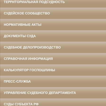
ТЕРРИТОРИАЛЬНАЯ ПОДСУДНОСТЬ
СУДЕЙСКОЕ СООБЩЕСТВО
НОРМАТИВНЫЕ АКТЫ
ДОКУМЕНТЫ СУДА
СУДЕБНОЕ ДЕЛОПРОИЗВОДСТВО
СПРАВОЧНАЯ ИНФОРМАЦИЯ
КАЛЬКУЛЯТОР ГОСПОШЛИНЫ
ПРЕСС-СЛУЖБА
УПРАВЛЕНИЕ СУДЕБНОГО ДЕПАРТАМЕНТА
СУДЫ СУБЪЕКТА РФ