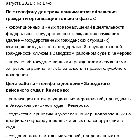
августа 2021 г. № 17-о
По «телефону доверия» принимаются обращения
граждан и организаций только о фактах:
- коррупционных и иных правонарушений в деятельности
федеральных государственных гражданских служащих
(далее – государственных гражданских служащих)
замещающих должности федеральной государственной
гражданской службы в Заводском районном суде г. Кемерово;
- нарушений государственными гражданскими служащими
запретов, ограничений, обязательств и правил служебного
поведения.
Цели работы «телефона доверия» Заводского
районного суда г. Кемерово:
- реализация антикоррупционных мероприятий, проводимых
в Заводском районном суде г. Кемерово;
- содействие принятию и укреплению мер, направленных на
профилактику коррупционных и иных правонарушений в
суде;
- создание дополнительных условий, направленных на