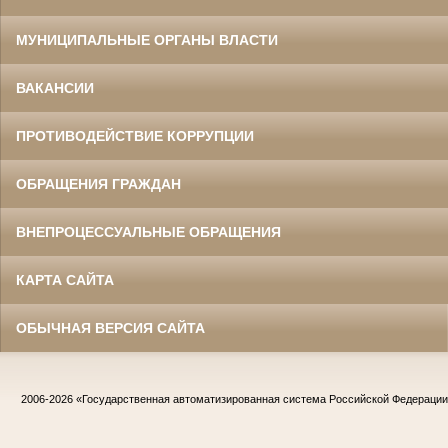
МУНИЦИПАЛЬНЫЕ ОРГАНЫ ВЛАСТИ
ВАКАНСИИ
ПРОТИВОДЕЙСТВИЕ КОРРУПЦИИ
ОБРАЩЕНИЯ ГРАЖДАН
ВНЕПРОЦЕССУАЛЬНЫЕ ОБРАЩЕНИЯ
КАРТА САЙТА
ОБЫЧНАЯ ВЕРСИЯ САЙТА
2006-2026
«Государственная автоматизированная система Российской Федераци