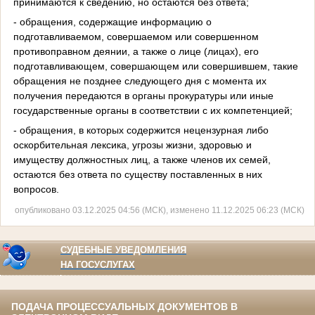
принимаются к сведению, но остаются без ответа;
- обращения, содержащие информацию о
подготавливаемом, совершаемом или совершенном
противоправном деянии, а также о лице (лицах), его
подготавливающем, совершающем или совершившем, такие
обращения не позднее следующего дня с момента их
получения передаются в органы прокуратуры или иные
государственные органы в соответствии с их компетенцией;
- обращения, в которых содержится нецензурная либо
оскорбительная лексика, угрозы жизни, здоровью и
имуществу должностных лиц, а также членов их семей,
остаются без ответа по существу поставленных в них
вопросов.
опубликовано 03.12.2025 04:56 (МСК), изменено 11.12.2025 06:23 (МСК)
СУДЕБНЫЕ УВЕДОМЛЕНИЯ
НА ГОСУСЛУГАХ
ПОДАЧА ПРОЦЕССУАЛЬНЫХ ДОКУМЕНТОВ В