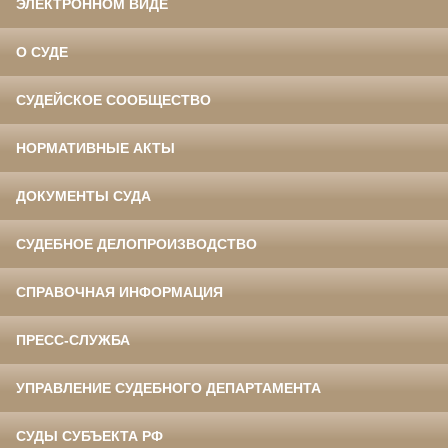
ЭЛЕКТРОННОМ ВИДЕ
О СУДЕ
СУДЕЙСКОЕ СООБЩЕСТВО
НОРМАТИВНЫЕ АКТЫ
ДОКУМЕНТЫ СУДА
СУДЕБНОЕ ДЕЛОПРОИЗВОДСТВО
СПРАВОЧНАЯ ИНФОРМАЦИЯ
ПРЕСС-СЛУЖБА
УПРАВЛЕНИЕ СУДЕБНОГО ДЕПАРТАМЕНТА
СУДЫ СУБЪЕКТА РФ