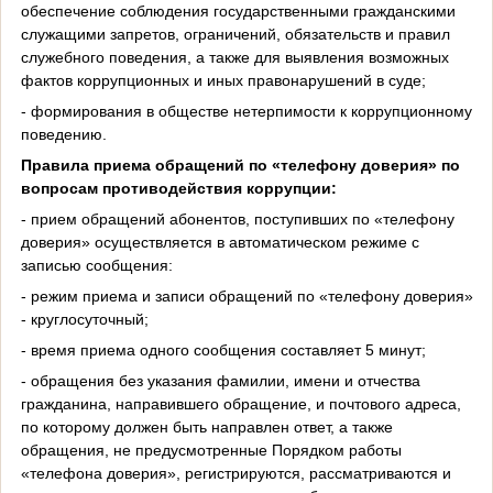
обеспечение соблюдения государственными гражданскими
служащими запретов, ограничений, обязательств и правил
служебного поведения, а также для выявления возможных
фактов коррупционных и иных правонарушений в суде;
- формирования в обществе нетерпимости к коррупционному
поведению.
Правила приема обращений по «телефону доверия» по
вопросам противодействия коррупции:
- прием обращений абонентов, поступивших по «телефону
доверия» осуществляется в автоматическом режиме с
записью сообщения:
- режим приема и записи обращений по «телефону доверия»
- круглосуточный;
- время приема одного сообщения составляет 5 минут;
- обращения без указания фамилии, имени и отчества
гражданина, направившего обращение, и почтового адреса,
по которому должен быть направлен ответ, а также
обращения, не предусмотренные Порядком работы
«телефона доверия», регистрируются, рассматриваются и