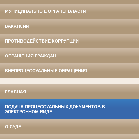
МУНИЦИПАЛЬНЫЕ ОРГАНЫ ВЛАСТИ
ВАКАНСИИ
ПРОТИВОДЕЙСТВИЕ КОРРУПЦИИ
ОБРАЩЕНИЯ ГРАЖДАН
ВНЕПРОЦЕССУАЛЬНЫЕ ОБРАЩЕНИЯ
ГЛАВНАЯ
ПОДАЧА ПРОЦЕССУАЛЬНЫХ ДОКУМЕНТОВ В
ЭЛЕКТРОННОМ ВИДЕ
О СУДЕ